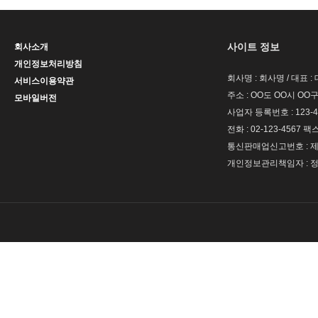
사이트 정보
회사소개
개인정보처리방침
회사명 : 회사명 / 대표 
서비스이용약관
주소 : OO도 OO시 OO구
모바일버전
사업자 등록번호 : 123-4
전화 : 02-123-4567 팩스 
통신판매업신고번호 : 제 
개인정보관리책임자 : 