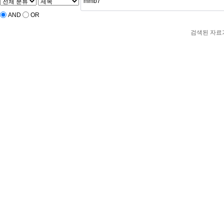
AND
OR
검색된 자료