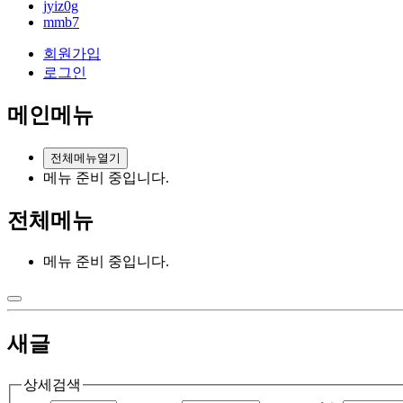
jyiz0g
mmb7
회원가입
로그인
메인메뉴
전체메뉴열기
메뉴 준비 중입니다.
전체메뉴
메뉴 준비 중입니다.
새글
상세검색