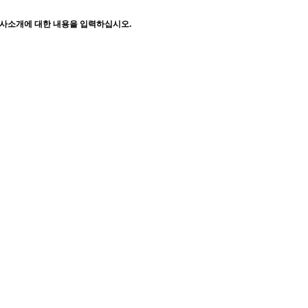
사소개에 대한 내용을 입력하십시오.