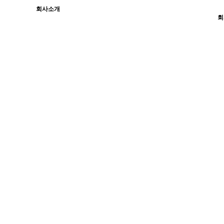
회사소개
회