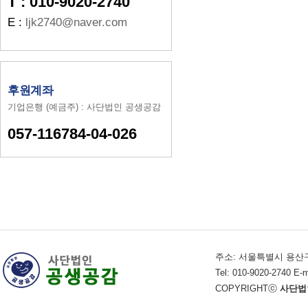
T : 010-9020-2740
E :
ljk2740@naver.com
후원계좌
기업은행 (예금주) : 사단법인 공생공감
057-116784-04-026
주소: 서울특별시 용산구
Tel: 010-9020-2740 E-
COPYRIGHTⓒ
사단법