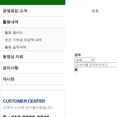
공생공감 소개
번호
활동내역
활동 갤러리
연간 기부금 모금액 내역
활동 실적내역
검색
동영상 자료
공지사항
게시판
CUSTOMER CENTER
고객의 소리에 귀기울이겠습니다