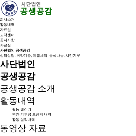
회사소개
활동내역
자료실
고객센터
공지사항
자료실
사단법인 공생공감
심리상담, 취약계층, 이불세탁, 음식나눔, 시민기부
사단법인
공생공감
공생공감 소개
활동내역
활동 갤러리
연간 기부금 모금액 내역
활동 실적내역
동영상 자료