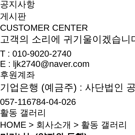
공지사항
게시판
CUSTOMER CENTER
고객의 소리에 귀기울이겠습니
T : 010-9020-2740
E :
ljk2740@naver.com
후원계좌
기업은행 (예금주) : 사단법인 
057-116784-04-026
활동 갤러리
HOME
>
회사소개
>
활동 갤러리