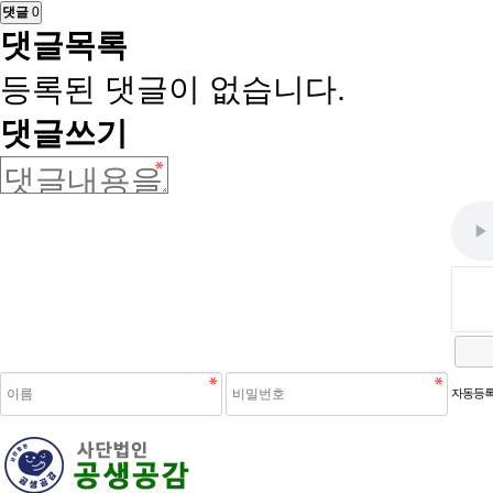
댓글
0
댓글목록
등록된 댓글이 없습니다.
댓글쓰기
새로고침
자동등록